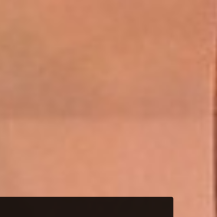
FIRST TOUCH!