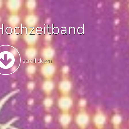
Hochzeitband